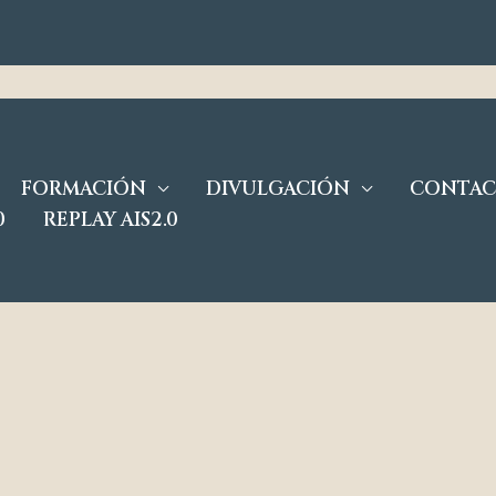
FORMACIÓN
DIVULGACIÓN
CONTA
0
REPLAY AIS2.0