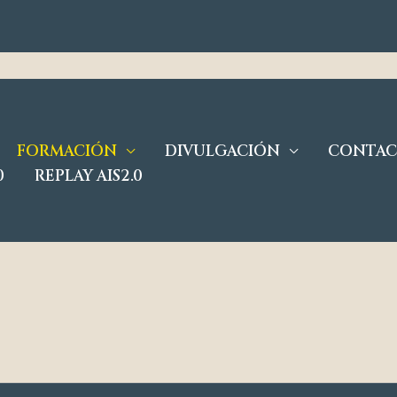
FORMACIÓN
DIVULGACIÓN
CONTA
0
REPLAY AIS2.0