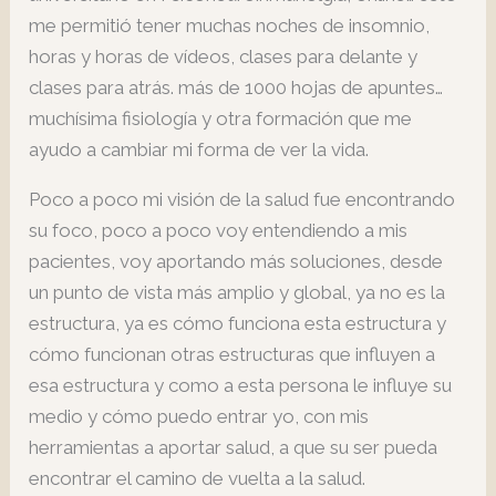
me permitió tener muchas noches de insomnio,
horas y horas de vídeos, clases para delante y
clases para atrás. más de 1000 hojas de apuntes…
muchísima fisiología y otra formación que me
ayudo a cambiar mi forma de ver la vida.
Poco a poco mi visión de la salud fue encontrando
su foco, poco a poco voy entendiendo a mis
pacientes, voy aportando más soluciones, desde
un punto de vista más amplio y global, ya no es la
estructura, ya es cómo funciona esta estructura y
cómo funcionan otras estructuras que influyen a
esa estructura y como a esta persona le influye su
medio y cómo puedo entrar yo, con mis
herramientas a aportar salud, a que su ser pueda
encontrar el camino de vuelta a la salud.