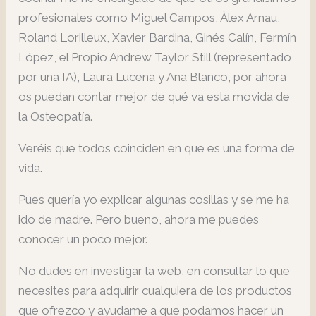
profesionales como Miguel Campos, Àlex Arnau,
Roland Lorilleux, Xavier Bardina, Ginés Calín, Fermín
López, el Propio Andrew Taylor Still (representado
por una IA), Laura Lucena y Ana Blanco, por ahora
os puedan contar mejor de qué va esta movida de
la Osteopatía.
Veréis que todos coinciden en que es una forma de
vida.
Pues quería yo explicar algunas cosillas y se me ha
ido de madre. Pero bueno, ahora me puedes
conocer un poco mejor.
No dudes en investigar la web, en consultar lo que
necesites para adquirir cualquiera de los productos
que ofrezco y ayudame a que podamos hacer un