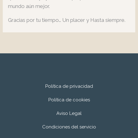
mundo aún mejor.
Gracias por tu tiempo… Un placer y Hasta siempre.
Política de privacidad
Política de cookies
Aviso Legal
Condiciones del servicio