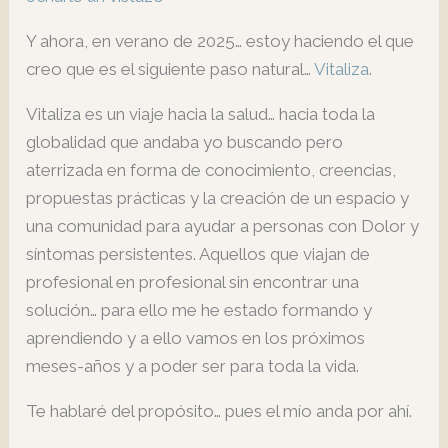
Y ahora, en verano de 2025… estoy haciendo el que
creo que es el siguiente paso natural…
Vitaliza
.
Vitaliza es un viaje hacia la salud… hacia toda la
globalidad que andaba yo buscando pero
aterrizada en forma de conocimiento, creencias,
propuestas prácticas y la creación de un espacio y
una comunidad para ayudar a personas con Dolor y
síntomas persistentes. Aquellos que viajan de
profesional en profesional sin encontrar una
solución… para ello me he estado formando y
aprendiendo y a ello vamos en los próximos
meses-años y a poder ser para toda la vida.
Te hablaré del propósito… pues el mío anda por ahí.