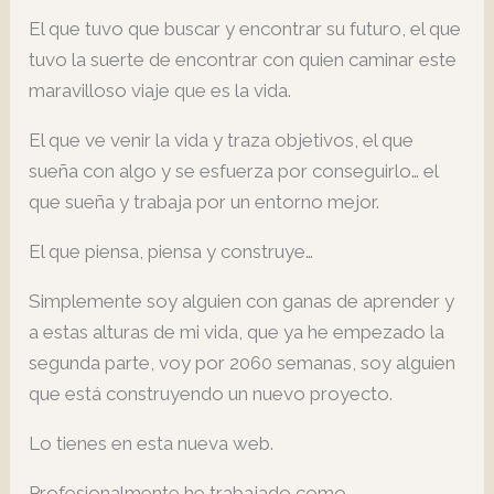
El que tuvo que buscar y encontrar su futuro, el que
tuvo la suerte de encontrar con quien caminar este
maravilloso viaje que es la vida.
El que ve venir la vida y traza objetivos, el que
sueña con algo y se esfuerza por conseguirlo… el
que sueña y trabaja por un entorno mejor.
El que piensa, piensa y construye…
Simplemente soy alguien con ganas de aprender y
a estas alturas de mi vida, que ya he empezado la
segunda parte, voy por 2060 semanas, soy alguien
que está construyendo un nuevo proyecto.
Lo tienes en esta nueva web.
Profesionalmente he trabajado como