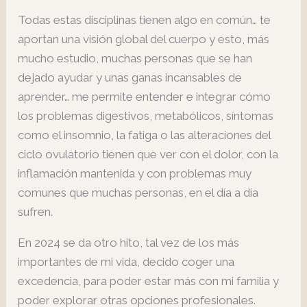
Todas estas disciplinas tienen algo en común… te
aportan una visión global del cuerpo y esto, más
mucho estudio, muchas personas que se han
dejado ayudar y unas ganas incansables de
aprender… me permite entender e integrar cómo
los problemas digestivos, metabólicos, síntomas
como el insomnio, la fatiga o las alteraciones del
ciclo ovulatorio tienen que ver con el dolor, con la
inflamación mantenida y con problemas muy
comunes que muchas personas, en el día a día
sufren.
En 2024 se da otro hito, tal vez de los más
importantes de mi vida, decido coger una
excedencia, para poder estar más con mi familia y
poder explorar otras opciones profesionales.