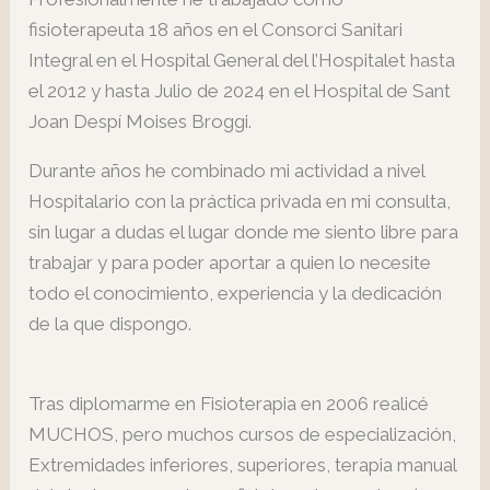
fisioterapeuta 18 años en el Consorci Sanitari
Integral en el Hospital General del l’Hospitalet hasta
el 2012 y hasta Julio de 2024 en el Hospital de Sant
Joan Despí Moises Broggi.
Durante años he combinado mi actividad a nivel
Hospitalario con la práctica privada en mi consulta,
sin lugar a dudas el lugar donde me siento libre para
trabajar y para poder aportar a quien lo necesite
todo el conocimiento, experiencia y la dedicación
de la que dispongo.
Tras diplomarme en Fisioterapia en 2006 realicé
MUCHOS, pero muchos cursos de especialización,
Extremidades inferiores, superiores, terapia manual