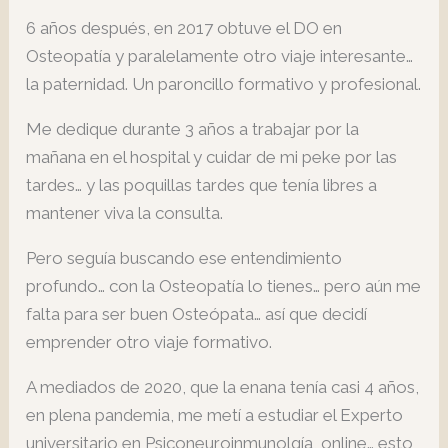
6 años después, en 2017 obtuve el DO en
Osteopatía y paralelamente otro viaje interesante…
la paternidad. Un paroncillo formativo y profesional.
Me dedique durante 3 años a trabajar por la
mañana en el hospital y cuidar de mi peke por las
tardes… y las poquillas tardes que tenía libres a
mantener viva la consulta.
Pero seguía buscando ese entendimiento
profundo… con la Osteopatía lo tienes… pero aún me
falta para ser buen Osteópata… así que decidí
emprender otro viaje formativo.
A mediados de 2020, que la enana tenía casi 4 años,
en plena pandemia, me metí a estudiar el Experto
universitario en Psiconeuroinmunolgía, online… esto