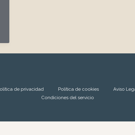
olítica de privacidad
Política de cookies
Aviso Leg
Condiciones del servicio