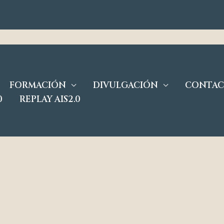
FORMACIÓN
DIVULGACIÓN
CONTA
0
REPLAY AIS2.0