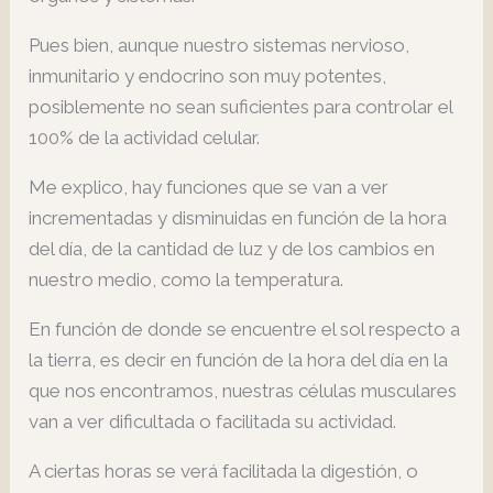
Pues bien, aunque nuestro sistemas nervioso,
inmunitario y endocrino son muy potentes,
posiblemente no sean suficientes para controlar el
100% de la actividad celular.
Me explico, hay funciones que se van a ver
incrementadas y disminuidas en función de la hora
del día, de la cantidad de luz y de los cambios en
nuestro medio, como la temperatura.
En función de donde se encuentre el sol respecto a
la tierra, es decir en función de la hora del día en la
que nos encontramos, nuestras células musculares
van a ver dificultada o facilitada su actividad.
A ciertas horas se verá facilitada la digestión, o