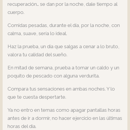
recuperación… se dan por la noche, dale tiempo al
cuerpo.
Comidas pesadas, durante el día, por la noche, con
calma, suave, sería lo ideal.
Haz la prueba, un día que salgas a cenar a lo bruto,
valora tu calidad del sueño.
En mitad de semana, prueba a tomar un caldo y un
poquito de pescado con alguna verdurita.
Compara tus sensaciones en ambas noches. Y lo
que te cuesta despertarte.
Ya no entro en temas como apagar pantallas horas
antes de ir a dormir, no hacer ejercicio en las últimas
horas del día.