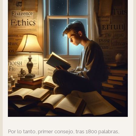
Por lo tanto, primer consejo, tras 1800 palabras,