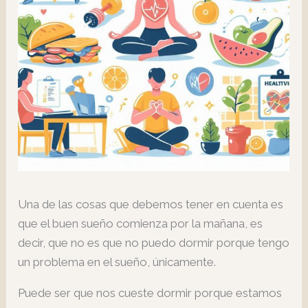
Una de las cosas que debemos tener en cuenta es
que el buen sueño comienza por la mañana, es
decir, que no es que no puedo dormir porque tengo
un problema en el sueño, únicamente.
Puede ser que nos cueste dormir porque estamos