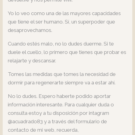
Yo lo veo como una de las mayores capacidades
que tiene el ser humano. Sí, un superpoder que
desaprovechamos.
Cuando estés malo, no lo dudes duerme. Si te
duele el cuello, lo primero que tienes que probar es
relajarte y descansar.
Tomes las medidas que tomes la necesidad de
dormir para regenerarte siempre va a estar ahí.
No lo dudes. Espero haberte podido aportar
información interesante. Para cualquier duda o
consulta estoy a tu disposición por intagram
@acuadrado83 y a través del formulario de
contacto de mi web, recuerda,