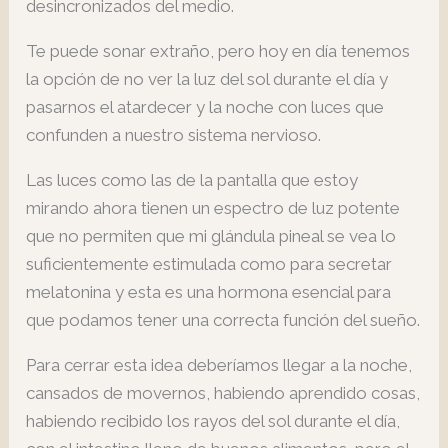
desincronizados del medio.
Te puede sonar extraño, pero hoy en día tenemos
la opción de no ver la luz del sol durante el día y
pasarnos el atardecer y la noche con luces que
confunden a nuestro sistema nervioso.
Las luces como las de la pantalla que estoy
mirando ahora tienen un espectro de luz potente
que no permiten que mi glándula pineal se vea lo
suficientemente estimulada como para secretar
melatonina y esta es una hormona esencial para
que podamos tener una correcta función del sueño.
Para cerrar esta idea deberíamos llegar a la noche,
cansados de movernos, habiendo aprendido cosas,
habiendo recibido los rayos del sol durante el día,