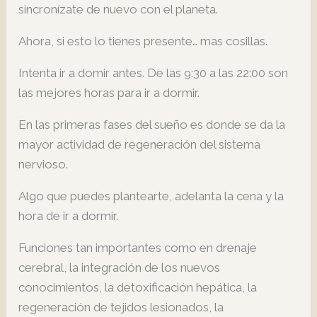
sincronízate de nuevo con el planeta.
Ahora, si esto lo tienes presente… mas cosillas.
Intenta ir a domir antes. De las 9:30 a las 22:00 son
las mejores horas para ir a dormir.
En las primeras fases del sueño es donde se da la
mayor actividad de regeneración del sistema
nervioso.
Algo que puedes plantearte, adelanta la cena y la
hora de ir a dormir.
Funciones tan importantes como en drenaje
cerebral, la integración de los nuevos
conocimientos, la detoxificación hepática, la
regeneración de tejidos lesionados, la