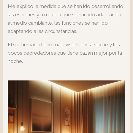
Me explico, a medida que se han ido desarrollando
las especies y a medida que se han ido adaptando
al medio cambiante, las funciones se han ido
adaptando a las circunstancias.
El ser humano tiene mala visión por la noche y los
pocos depredadores que tiene cazan mejor por la
noche.