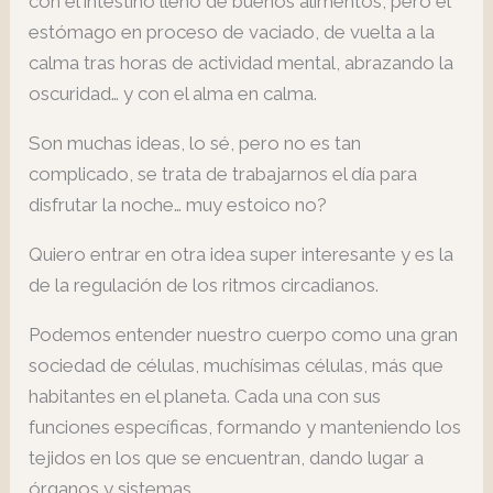
con el intestino lleno de buenos alimentos, pero el
estómago en proceso de vaciado, de vuelta a la
calma tras horas de actividad mental, abrazando la
oscuridad… y con el alma en calma.
Son muchas ideas, lo sé, pero no es tan
complicado, se trata de trabajarnos el día para
disfrutar la noche… muy estoico no?
Quiero entrar en otra idea super interesante y es la
de la regulación de los ritmos circadianos.
Podemos entender nuestro cuerpo como una gran
sociedad de células, muchísimas células, más que
habitantes en el planeta. Cada una con sus
funciones específicas, formando y manteniendo los
tejidos en los que se encuentran, dando lugar a
órganos y sistemas.