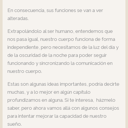
En consecuencia, sus funciones se van a ver
alteradas.
Extrapolándolo al ser humano, entendemos que
nos pasa igual, nuestro cuerpo funciona de forma
independiente, pero necesitamos de la luz del día y
de la oscuridad de la noche para poder seguir
funcionando y sincronizando la comunicación en
nuestro cuerpo.
Estas son algunas ideas importantes, podría decirte
muchas, y a lo mejor en algún capítulo
profundizamos en alguna. Si te interesa, házmelo
saber, pero ahora vamos allá con algunos consejos
para intentar mejorar la capacidad de nuestro
sueño.