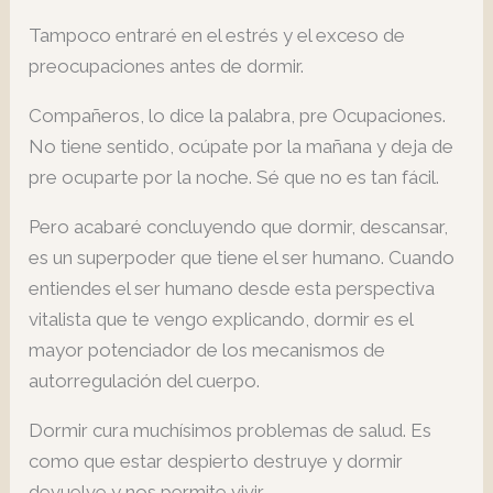
Tampoco entraré en el estrés y el exceso de
preocupaciones antes de dormir.
Compañeros, lo dice la palabra, pre Ocupaciones.
No tiene sentido, ocúpate por la mañana y deja de
pre ocuparte por la noche. Sé que no es tan fácil.
Pero acabaré concluyendo que dormir, descansar,
es un superpoder que tiene el ser humano. Cuando
entiendes el ser humano desde esta perspectiva
vitalista que te vengo explicando, dormir es el
mayor potenciador de los mecanismos de
autorregulación del cuerpo.
Dormir cura muchísimos problemas de salud. Es
como que estar despierto destruye y dormir
devuelve y nos permite vivir.