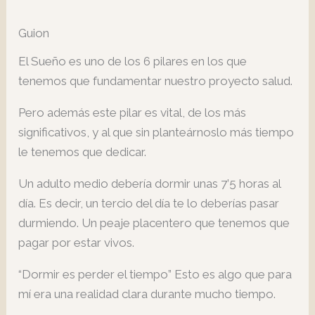
Guion
El Sueño es uno de los 6 pilares en los que
tenemos que fundamentar nuestro proyecto salud.
Pero además este pilar es vital, de los más
significativos, y al que sin planteárnoslo más tiempo
le tenemos que dedicar.
Un adulto medio debería dormir unas 7’5 horas al
día. Es decir, un tercio del día te lo deberías pasar
durmiendo. Un peaje placentero que tenemos que
pagar por estar vivos.
“Dormir es perder el tiempo” Esto es algo que para
mí era una realidad clara durante mucho tiempo.