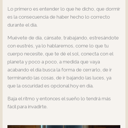
Lo primero es entender lo que he dicho, que dormir
es la consecuencia de haber hecho lo correcto
durante el día.
Muévete de día, cánsate, trabajando, estresándote
con eustrés, ya lo hablaremos, come lo que tu
cuerpo necesite, que te dé el sol, conecta con el
planeta y poco a poco, a medida que vaya
acabando el día busca la forma de cerrarlo, de ir
terminando las cosas, de ir bajando las luces, ya
que la oscuridad es opcional hoy en día.
Baja el ritmo y entonces el sueño lo tendrá más
fácil para invadirte.