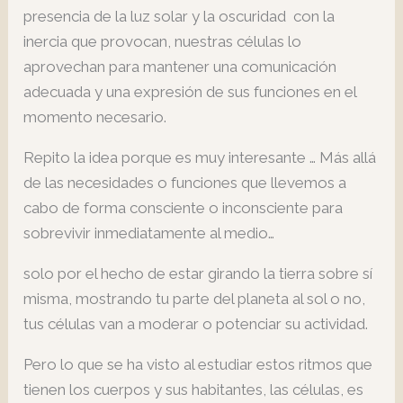
presencia de la luz solar y la oscuridad con la
inercia que provocan, nuestras células lo
aprovechan para mantener una comunicación
adecuada y una expresión de sus funciones en el
momento necesario.
Repito la idea porque es muy interesante … Más allá
de las necesidades o funciones que llevemos a
cabo de forma consciente o inconsciente para
sobrevivir inmediatamente al medio…
solo por el hecho de estar girando la tierra sobre sí
misma, mostrando tu parte del planeta al sol o no,
tus células van a moderar o potenciar su actividad.
Pero lo que se ha visto al estudiar estos ritmos que
tienen los cuerpos y sus habitantes, las células, es