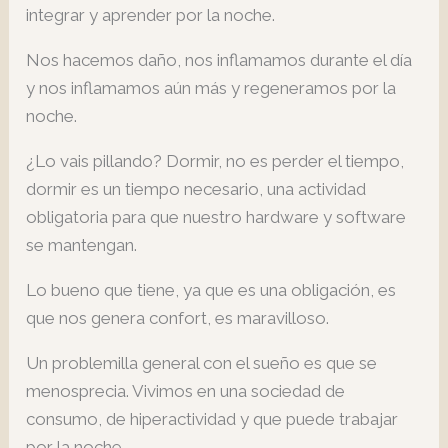
integrar y aprender por la noche.
Nos hacemos daño, nos inflamamos durante el día
y nos inflamamos aún más y regeneramos por la
noche.
¿Lo vais pillando? Dormir, no es perder el tiempo,
dormir es un tiempo necesario, una actividad
obligatoria para que nuestro hardware y software
se mantengan.
Lo bueno que tiene, ya que es una obligación, es
que nos genera confort, es maravilloso.
Un problemilla general con el sueño es que se
menosprecia. Vivimos en una sociedad de
consumo, de hiperactividad y que puede trabajar
por la noche.