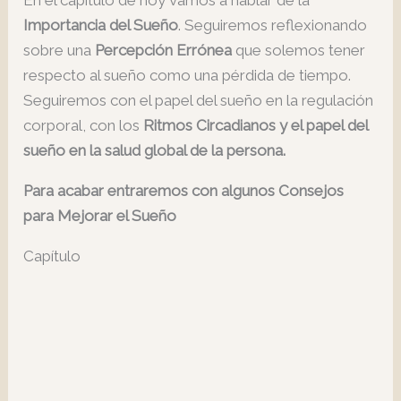
Importancia del Sueño
. Seguiremos reflexionando
sobre una
Percepción Errónea
que solemos tener
respecto al sueño como una pérdida de tiempo.
Seguiremos con el papel del sueño en la regulación
corporal, con los
Ritmos Circadianos y el papel del
sueño en la salud global de la persona.
Para acabar entraremos con algunos
Consejos
para Mejorar el Sueño
Capítulo