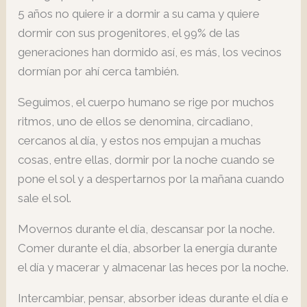
5 años no quiere ir a dormir a su cama y quiere
dormir con sus progenitores, el 99% de las
generaciones han dormido así, es más, los vecinos
dormían por ahí cerca también.
Seguimos, el cuerpo humano se rige por muchos
ritmos, uno de ellos se denomina, circadiano,
cercanos al día, y estos nos empujan a muchas
cosas, entre ellas, dormir por la noche cuando se
pone el sol y a despertarnos por la mañana cuando
sale el sol.
Movernos durante el día, descansar por la noche.
Comer durante el día, absorber la energía durante
el día y macerar y almacenar las heces por la noche.
Intercambiar, pensar, absorber ideas durante el día e