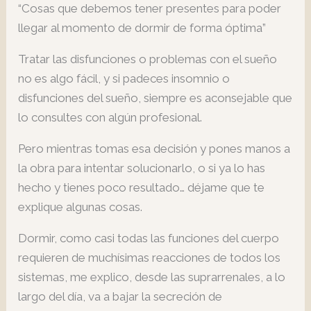
“Cosas que debemos tener presentes para poder
llegar al momento de dormir de forma óptima”
Tratar las disfunciones o problemas con el sueño
no es algo fácil, y si padeces insomnio o
disfunciones del sueño, siempre es aconsejable que
lo consultes con algún profesional.
Pero mientras tomas esa decisión y pones manos a
la obra para intentar solucionarlo, o si ya lo has
hecho y tienes poco resultado… déjame que te
explique algunas cosas.
Dormir, como casi todas las funciones del cuerpo
requieren de muchísimas reacciones de todos los
sistemas, me explico, desde las suprarrenales, a lo
largo del día, va a bajar la secreción de