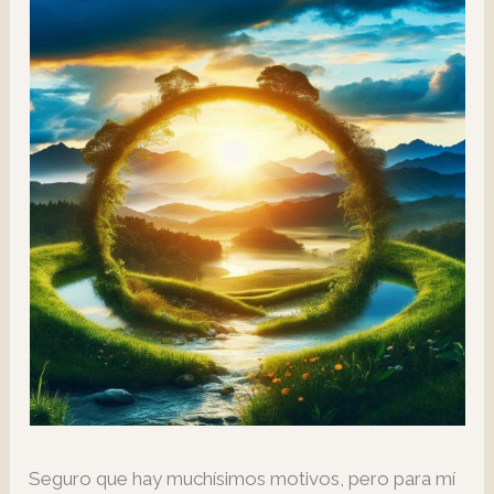
Seguro que hay muchísimos motivos, pero para mí