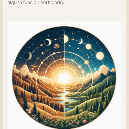
alguna función del hígado.´