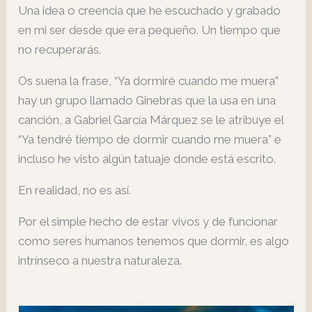
Una idea o creencia que he escuchado y grabado
en mi ser desde que era pequeño. Un tiempo que
no recuperarás.
Os suena la frase, “Ya dormiré cuando me muera”
hay un grupo llamado Ginebras que la usa en una
canción, a Gabriel García Márquez se le atribuye el
“Ya tendré tiempo de dormir cuando me muera” e
incluso he visto algún tatuaje donde está escrito.
En realidad, no es así.
Por el simple hecho de estar vivos y de funcionar
como seres humanos tenemos que dormir, es algo
intrínseco a nuestra naturaleza.