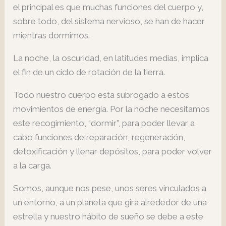
el principal es que muchas funciones del cuerpo y,
sobre todo, del sistema nervioso, se han de hacer
mientras dormimos.
La noche, la oscuridad, en latitudes medias, implica
el fin de un ciclo de rotación de la tierra.
Todo nuestro cuerpo esta subrogado a estos
movimientos de energía. Por la noche necesitamos
este recogimiento, “dormir”, para poder llevar a
cabo funciones de reparación, regeneración,
detoxificación y llenar depósitos, para poder volver
a la carga.
Somos, aunque nos pese, unos seres vinculados a
un entorno, a un planeta que gira alrededor de una
estrella y nuestro hábito de sueño se debe a este