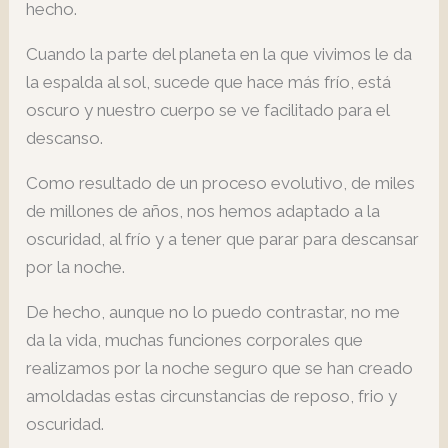
hecho.
Cuando la parte del planeta en la que vivimos le da
la espalda al sol, sucede que hace más frío, está
oscuro y nuestro cuerpo se ve facilitado para el
descanso.
Como resultado de un proceso evolutivo, de miles
de millones de años, nos hemos adaptado a la
oscuridad, al frío y a tener que parar para descansar
por la noche.
De hecho, aunque no lo puedo contrastar, no me
da la vida, muchas funciones corporales que
realizamos por la noche seguro que se han creado
amoldadas estas circunstancias de reposo, frio y
oscuridad.