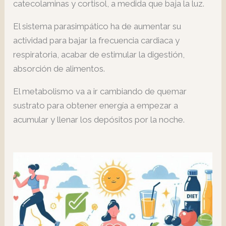
catecolaminas y cortisol, a medida que baja la luz.
El sistema parasimpático ha de aumentar su
actividad para bajar la frecuencia cardiaca y
respiratoria, acabar de estimular la digestión,
absorción de alimentos.
El metabolismo va a ir cambiando de quemar
sustrato para obtener energía a empezar a
acumular y llenar los depósitos por la noche.