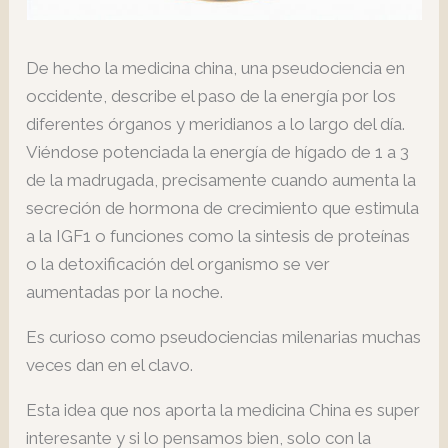
De hecho la medicina china, una pseudociencia en
occidente, describe el paso de la energía por los
diferentes órganos y meridianos a lo largo del día.
Viéndose potenciada la energía de hígado de 1 a 3
de la madrugada, precisamente cuando aumenta la
secreción de hormona de crecimiento que estimula
a la IGF1 o funciones como la sintesis de proteínas
o la detoxificación del organismo se ver
aumentadas por la noche.
Es curioso como pseudociencias milenarias muchas
veces dan en el clavo.
Esta idea que nos aporta la medicina China es super
interesante y si lo pensamos bien, solo con la