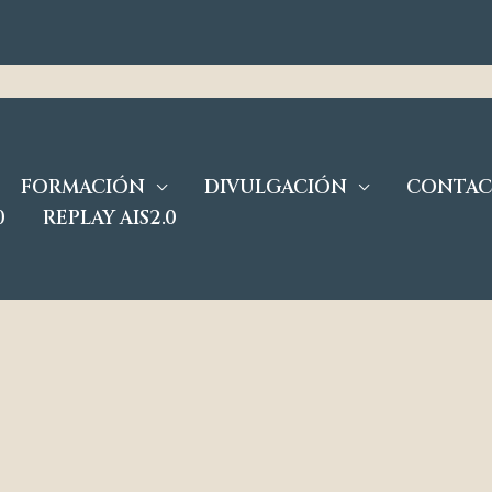
FORMACIÓN
DIVULGACIÓN
CONTA
0
REPLAY AIS2.0