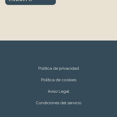
Política de privacidad
Política de cookies
Aviso Legal
Condiciones del servicio