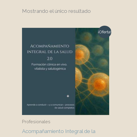
Mostrando el único resultado
¡Oferta!
Profesionales
Acompañamiento Integral de la