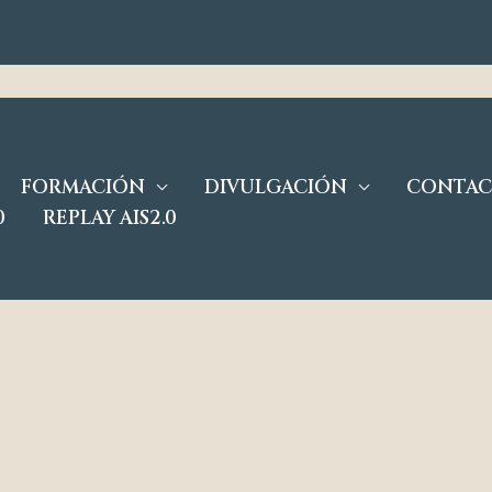
FORMACIÓN
DIVULGACIÓN
CONTA
0
REPLAY AIS2.0