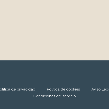
olítica de privacidad
Política de cookies
Aviso Leg
Condiciones del servicio