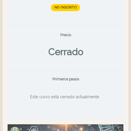
NO INSCRITO
Precio
Cerrado
Primeros pasos
Este curso está cerrado actualmente