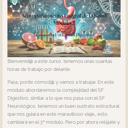
Bienvenid@ a este curso, tenemos unas cuantas
horas de trabajo por delante.
Pasa, ponte cómod@ y vamos a trabajar. En este
módulo abordaremos la complejidad del SF
Digestivo, similar a lo que nos pasa con el SF
Neurológico, tenemos un buen sustrato estructural
que nos guiará en este maravilloso viaje… esto
cambiará en el 3º módulo. Pero por ahora relájate y