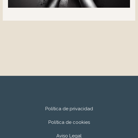
Política de privacidad
Política de cookies
Aviso Legal