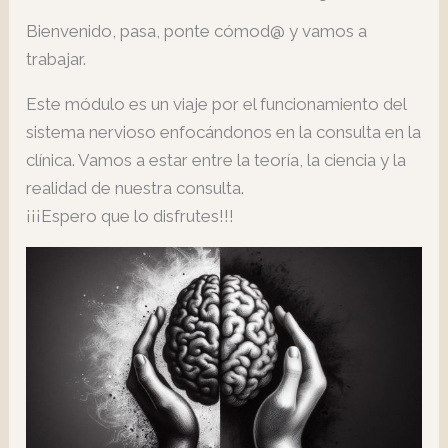
Bienvenido, pasa, ponte cómod@ y vamos a
trabajar.
Este módulo es un viaje por el funcionamiento del
sistema nervioso enfocándonos en la consulta en la
clínica. Vamos a estar entre la teoría, la ciencia y la
realidad de nuestra consulta.
¡¡¡Espero que lo disfrutes!!!