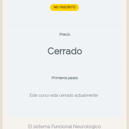
NO INSCRITO
Precio
Cerrado
Primeros pasos
Este curso está cerrado actualmente
El sistema Funcional Neurológico